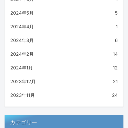
2024年5月
5
2024年4月
1
2024年3月
6
2024年2月
14
2024年1月
12
2023年12月
21
2023年11月
24
カテゴリー