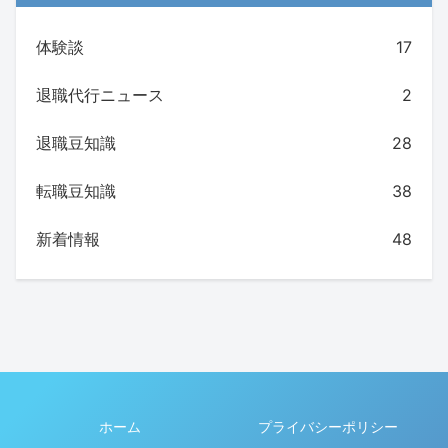
体験談
17
退職代行ニュース
2
退職豆知識
28
転職豆知識
38
新着情報
48
ホーム
プライバシーポリシー