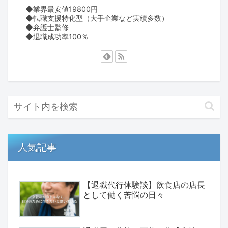
◆業界最安値19800円
◆転職支援特化型（大手企業など実績多数）
◆弁護士監修
◆退職成功率100％
人気記事
【退職代行体験談】飲食店の店長
として働く苦悩の日々