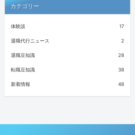
カテゴリー
体験談
17
退職代行ニュース
2
退職豆知識
28
転職豆知識
38
新着情報
48