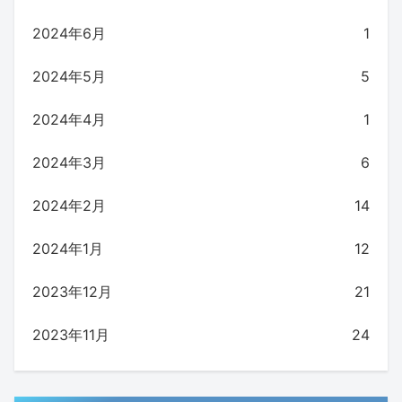
2024年6月
1
2024年5月
5
2024年4月
1
2024年3月
6
2024年2月
14
2024年1月
12
2023年12月
21
2023年11月
24