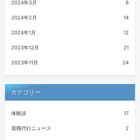
2024年3月
6
2024年2月
14
2024年1月
12
2023年12月
21
2023年11月
24
カテゴリー
体験談
17
退職代行ニュース
2