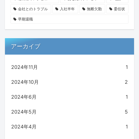
会社とのトラブル
入社半年
無断欠勤
委任状
早期退職
アーカイブ
2024年11月
1
2024年10月
2
2024年6月
1
2024年5月
5
2024年4月
1