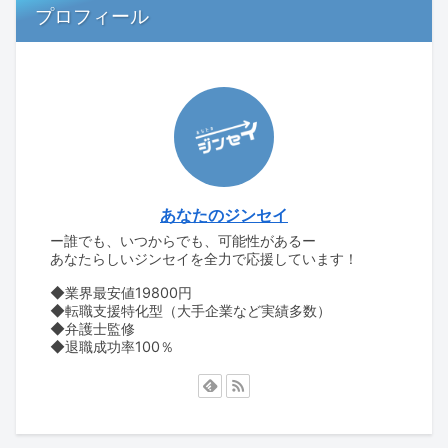
プロフィール
あなたのジンセイ
ー誰でも、いつからでも、可能性があるー
あなたらしいジンセイを全力で応援しています！
◆業界最安値19800円
◆転職支援特化型（大手企業など実績多数）
◆弁護士監修
◆退職成功率100％