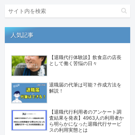
人気記事
【退職代行体験談】飲食店の店長
として働く苦悩の日々
退職届の代筆は可能？作成方法を
解説！
【退職代行利用者のアンケート調
査結果を発表】4963人の利用者か
ら明らかになった退職代行サービ
スの利用実態とは