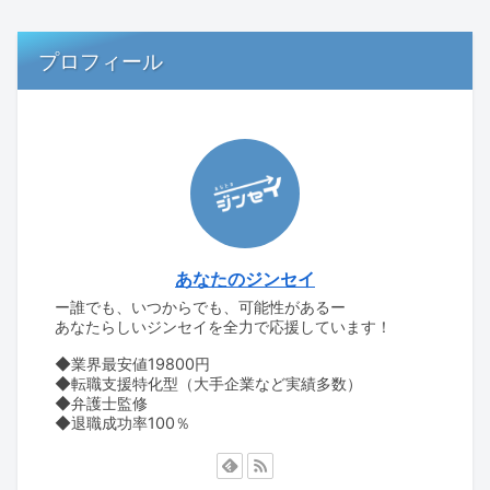
プロフィール
あなたのジンセイ
ー誰でも、いつからでも、可能性があるー
あなたらしいジンセイを全力で応援しています！
◆業界最安値19800円
◆転職支援特化型（大手企業など実績多数）
◆弁護士監修
◆退職成功率100％