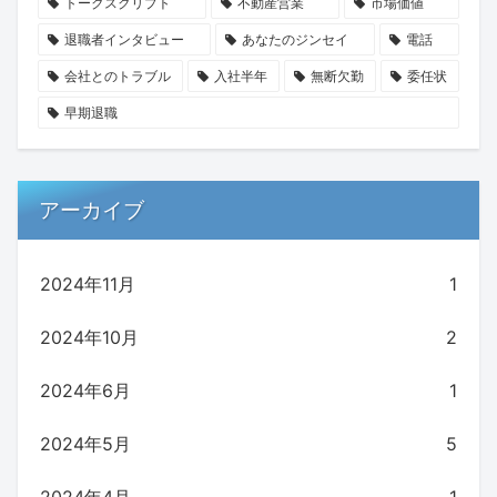
トークスクリプト
不動産営業
市場価値
退職者インタビュー
あなたのジンセイ
電話
会社とのトラブル
入社半年
無断欠勤
委任状
早期退職
アーカイブ
2024年11月
1
2024年10月
2
2024年6月
1
2024年5月
5
2024年4月
1