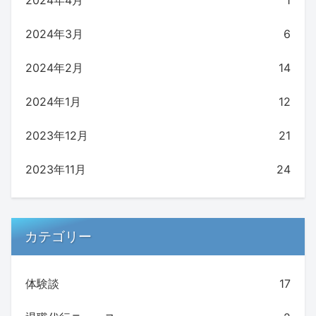
2024年3月
6
2024年2月
14
2024年1月
12
2023年12月
21
2023年11月
24
カテゴリー
体験談
17