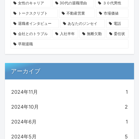
女性のキャリア
30代の退職理由
３０代男性
トークスクリプト
不動産営業
市場価値
退職者インタビュー
あなたのジンセイ
電話
会社とのトラブル
入社半年
無断欠勤
委任状
早期退職
アーカイブ
2024年11月
1
2024年10月
2
2024年6月
1
2024年5月
5