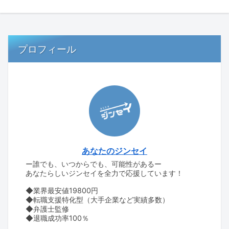
プロフィール
あなたのジンセイ
ー誰でも、いつからでも、可能性があるー
あなたらしいジンセイを全力で応援しています！
◆業界最安値19800円
◆転職支援特化型（大手企業など実績多数）
◆弁護士監修
◆退職成功率100％