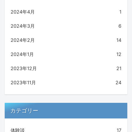
2024年4月
1
2024年3月
6
2024年2月
14
2024年1月
12
2023年12月
21
2023年11月
24
カテゴリー
体験談
17