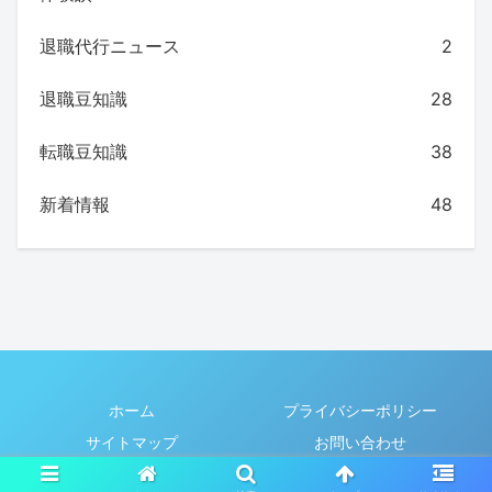
退職代行ニュース
2
退職豆知識
28
転職豆知識
38
新着情報
48
ホーム
プライバシーポリシー
サイトマップ
お問い合わせ
© 2023 あなたのジンセイ.