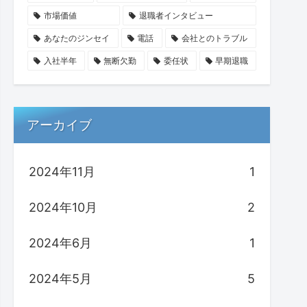
市場価値
退職者インタビュー
あなたのジンセイ
電話
会社とのトラブル
入社半年
無断欠勤
委任状
早期退職
アーカイブ
2024年11月
1
2024年10月
2
2024年6月
1
2024年5月
5