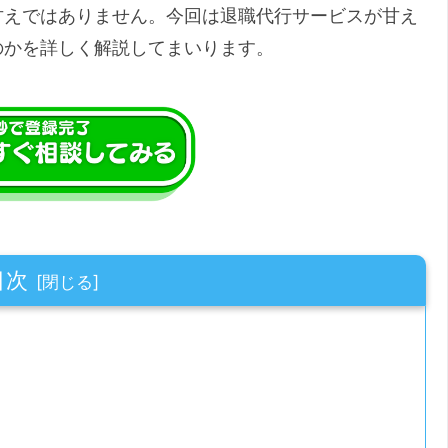
甘えではありません。今回は退職代行サービスが甘え
のかを詳しく解説してまいります。
目次