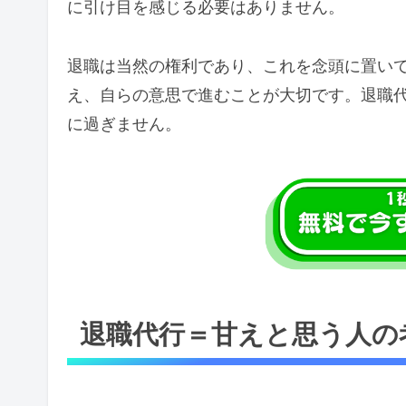
に引け目を感じる必要はありません。
退職は当然の権利であり、これを念頭に置い
え、自らの意思で進むことが大切です。退職
に過ぎません。
退職代行＝甘えと思う人の