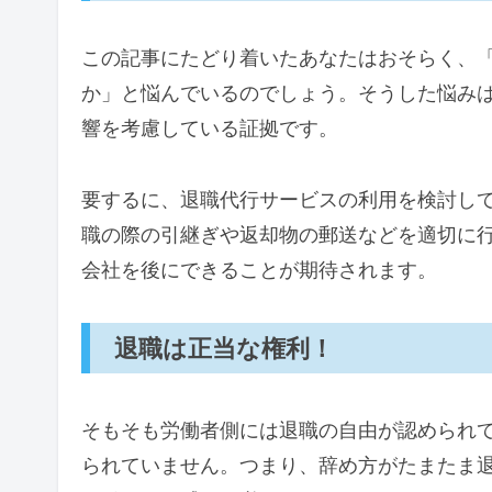
この記事にたどり着いたあなたはおそらく、
か」と悩んでいるのでしょう。そうした悩み
響を考慮している証拠です。
要するに、退職代行サービスの利用を検討し
職の際の引継ぎや返却物の郵送などを適切に
会社を後にできることが期待されます。
退職は正当な権利！
そもそも労働者側には退職の自由が認められ
られていません。つまり、辞め方がたまたま