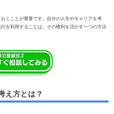
ておくことが重要です。自分の人生やキャリアを考
代行を利用することは、その権利を活かす一つの方法
考え方とは？