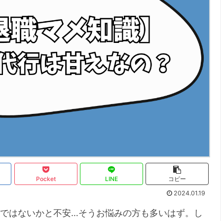
Pocket
LINE
コピー
2024.01.19
”ではないかと不安…そうお悩みの方も多いはず。し