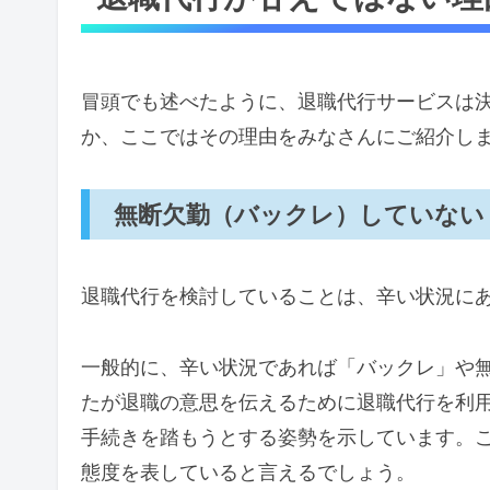
冒頭でも述べたように、退職代行サービスは決
か、ここではその理由をみなさんにご紹介し
無断欠勤（バックレ）していない
退職代行を検討していることは、辛い状況に
一般的に、辛い状況であれば「バックレ」や
たが退職の意思を伝えるために退職代行を利
手続きを踏もうとする姿勢を示しています。
態度を表していると言えるでしょう。