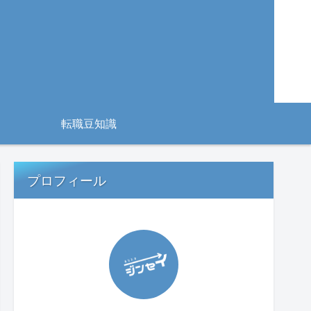
転職豆知識
プロフィール