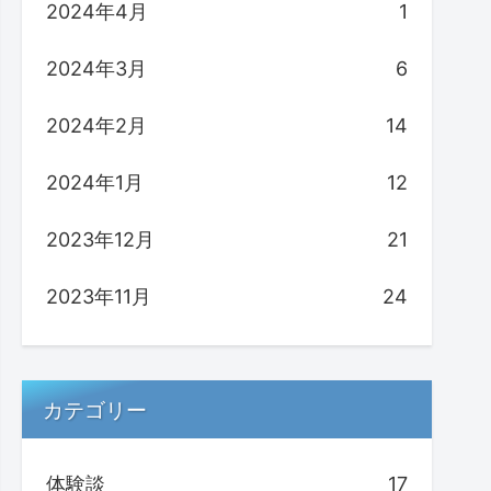
2024年4月
1
2024年3月
6
2024年2月
14
2024年1月
12
2023年12月
21
2023年11月
24
カテゴリー
体験談
17