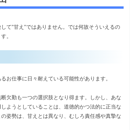
して”甘え”ではありません。では何故そういえるの
ます。
あるお仕事に日々耐えている可能性があります。
無断欠勤も一つの選択肢となり得ます。しかし、あな
用しようとしていることは、道徳的かつ法的に正当な
この姿勢は、甘えとは異なり、むしろ責任感や真摯な