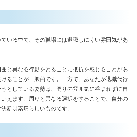
いている中で、その職場には退職しにくい雰囲気があ
周囲と異なる行動をとることに抵抗を感じることがあ
続けることが一般的です。一方で、あなたが退職代行
そうとしている姿勢は、周りの雰囲気に呑まれずに自
といえます。周りと異なる選択をすることで、自分の
む決断は素晴らしいものです。