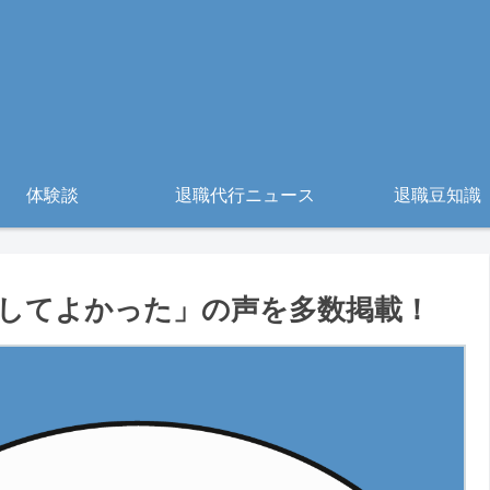
体験談
退職代行ニュース
退職豆知識
してよかった」の声を多数掲載！