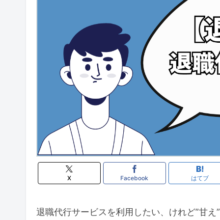
X
Facebook
はてブ
退職代行サービスを利用したい、けれど”甘え