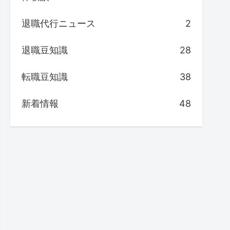
退職代行ニュース
2
退職豆知識
28
転職豆知識
38
新着情報
48