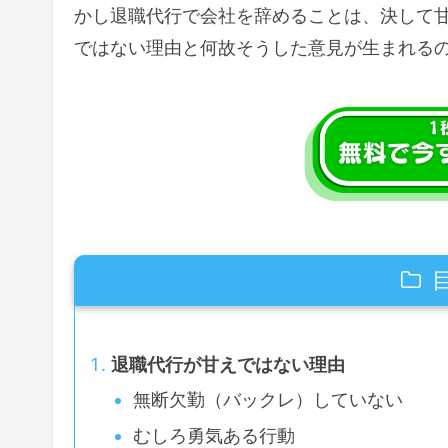
かし退職代行で会社を辞めることは、決して
ではない理由と何故そうした意見が生まれる
退職代行が甘えではない理由
無断欠勤（バックレ）していない
むしろ勇気ある行動