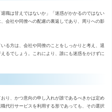
「退職は甘えではないか」「迷惑がかかるのではない
は、会社や同僚への配慮の裏返しであり、周りへの影
ている方は、会社や同僚のことをしっかりと考え、退
行えるでしょう。これにより、誰にも迷惑をかけずに
ており、かつ意向の申し入れが誰であるべきかは定め
退職代行サービスを利用する形であっても、その選択