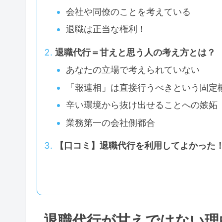
会社や同僚のことを考えている
退職は正当な権利！
退職代行＝甘えと思う人の考え方とは？
あなたの立場で考えられていない
「報連相」は直接行うべきという固定
辛い環境から抜け出せることへの嫉妬
業務第一の会社側都合
【口コミ】退職代行を利用してよかった
退職代行が甘えではない理