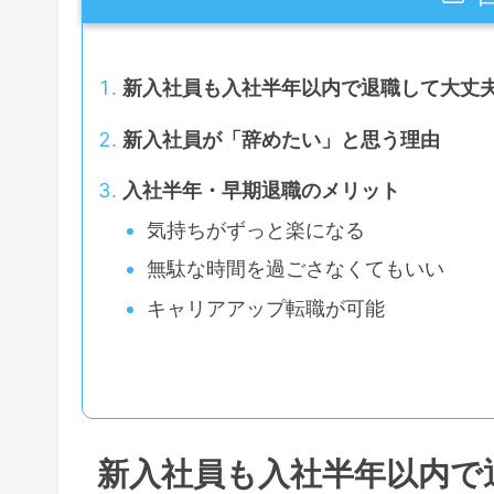
新入社員も入社半年以内で退職して大丈
新入社員が「辞めたい」と思う理由
入社半年・早期退職のメリット
気持ちがずっと楽になる
無駄な時間を過ごさなくてもいい
キャリアアップ転職が可能
新入社員も入社半年以内で