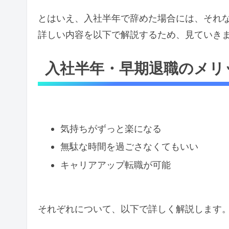
とはいえ、入社半年で辞めた場合には、それ
詳しい内容を以下で解説するため、見ていき
入社半年・早期退職のメリ
気持ちがずっと楽になる
無駄な時間を過ごさなくてもいい
キャリアアップ転職が可能
それぞれについて、以下で詳しく解説します