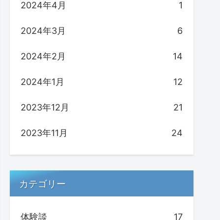
2024年4月
1
2024年3月
6
2024年2月
14
2024年1月
12
2023年12月
21
2023年11月
24
カテゴリー
体験談
17