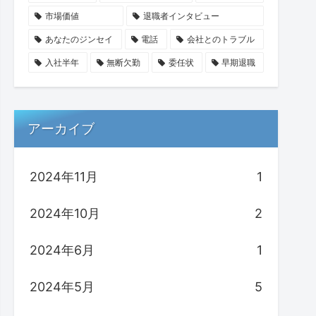
市場価値
退職者インタビュー
あなたのジンセイ
電話
会社とのトラブル
入社半年
無断欠勤
委任状
早期退職
アーカイブ
2024年11月
1
2024年10月
2
2024年6月
1
2024年5月
5