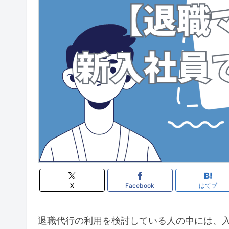
X
Facebook
はてブ
退職代行の利用を検討している人の中には、