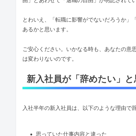
由」とあわせて「退職の自由」が明記されて
とわいえ、「転職に影響がでないだろうか」
あるかと思います。
ご安心ください。いかなる時も、あなたの意
は変わりないのです。
新入社員が「辞めたい」と
入社半年の新入社員は、以下のような理由で
思っていた仕事内容と違った