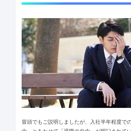
冒頭でもご説明しましたが、入社半年程度で