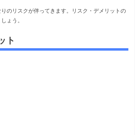
なりのリスクが伴ってきます。リスク・デメリットの
ましょう。
ット
。