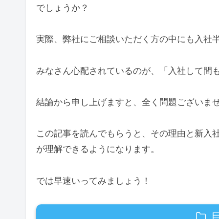
でしょうか？
実際、弊社にご相談いただく方の中にも入社
みなさん心配されているのが、「入社して間
結論から申し上げますと、全く問題ございま
この記事を読んでもらうと、その理由と新入
が理解できるようになります。
では早速いってみましょう！