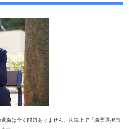
の退職は全く問題ありません。法律上で「職業選択自