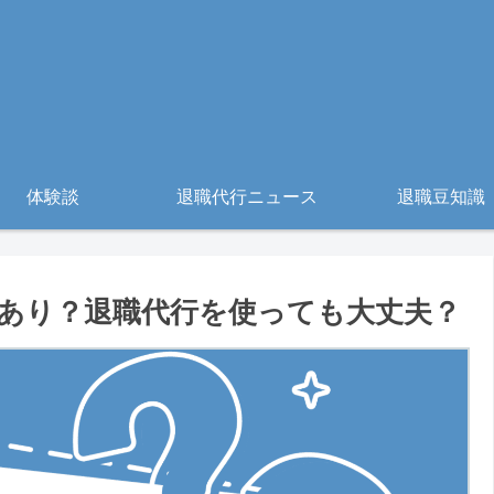
体験談
退職代行ニュース
退職豆知識
あり？退職代行を使っても大丈夫？