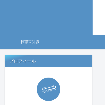
転職豆知識
プロフィール