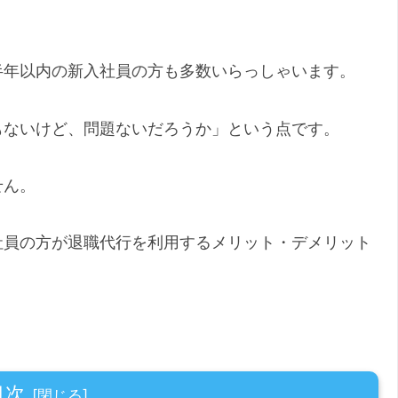
半年以内の新入社員の方も多数いらっしゃいます。
もないけど、問題ないだろうか」という点です。
せん。
社員の方が退職代行を利用するメリット・デメリット
目次