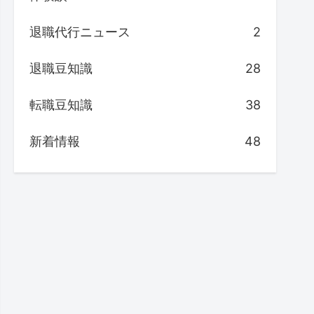
退職代行ニュース
2
退職豆知識
28
転職豆知識
38
新着情報
48