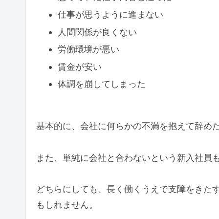
仕事が思うように進まない
人間関係が良くない
労働環境が悪い
賃金が安い
体調を崩してしまった
基本的に、会社に何らかの不満を抱えて辞め
また、単純に会社と合わないという新入社員
どちらにしても、長く働くうえで支障をきた
もしれません。