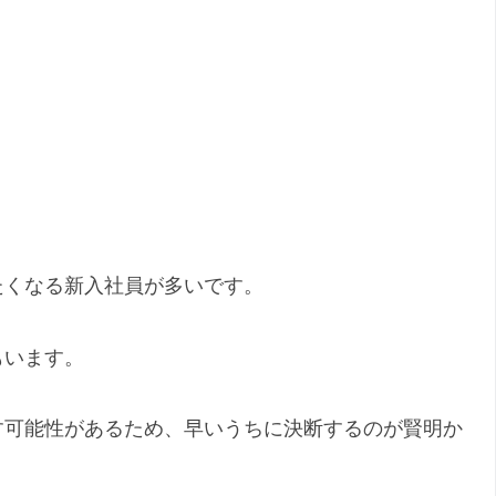
たくなる新入社員が多いです。
もいます。
す可能性があるため、早いうちに決断するのが賢明か