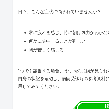
日々、こんな症状に悩まれていませんか？
常に疲れを感じ、特に朝は気力がわかな
何かに集中することが難しい
胸が苦しく感じる
1つでも該当する場合、うつ病の兆候が見られ
自身の状態を確認し、病院受診時の参考資料
用してみてください。