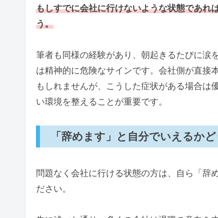
もしすでに会社に行けないような状態であれ
う。
筆者も同様の経験があり、朝起きるたびに涙
は精神的に危険なサインです。会社側が直接
もしれませんが、こうした症状がある場合は
い環境を整えることが重要です。
「辞めます」と自分でいえるかど
問題なく会社に行ける状態の方は、自ら「辞
ださい。