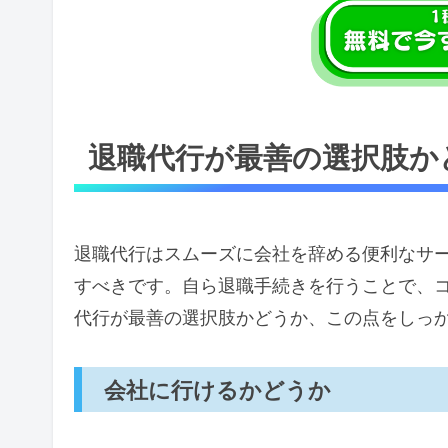
退職代行が最善の選択肢か
退職代行はスムーズに会社を辞める便利なサ
すべきです。自ら退職手続きを行うことで、
代行が最善の選択肢かどうか、この点をしっ
会社に行けるかどうか