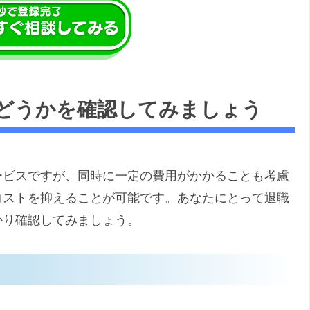
どうかを確認してみましょう
ービスですが、同時に一定の費用がかかることも考慮
コストを抑えることが可能です。あなたにとって退職
かり確認してみましょう。