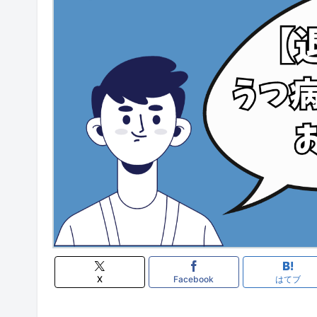
X
Facebook
はてブ