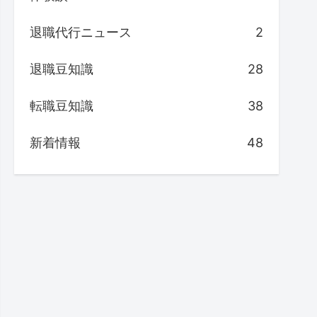
退職代行ニュース
2
退職豆知識
28
転職豆知識
38
新着情報
48