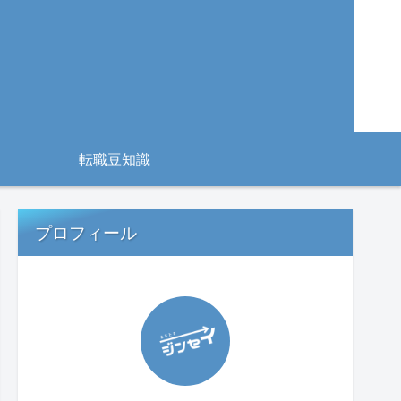
転職豆知識
プロフィール