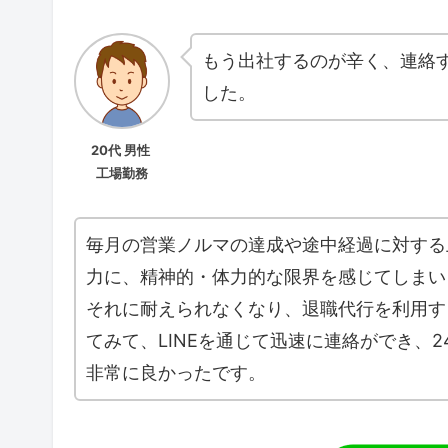
もう出社するのが辛く、連絡
した。
20代 男性
工場勤務
毎月の営業ノルマの達成や途中経過に対する
力に、精神的・体力的な限界を感じてしまい
それに耐えられなくなり、退職代行を利用す
てみて、LINEを通じて迅速に連絡ができ、
非常に良かったです。