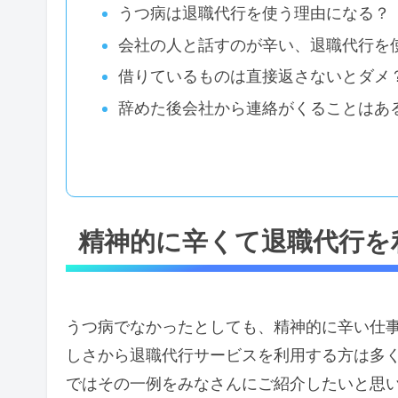
うつ病は退職代行を使う理由になる？
会社の人と話すのが辛い、退職代行を
借りているものは直接返さないとダメ
辞めた後会社から連絡がくることはあ
精神的に辛くて退職代行を
うつ病でなかったとしても、精神的に辛い仕
しさから退職代行サービスを利用する方は多
ではその一例をみなさんにご紹介したいと思