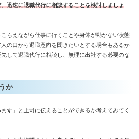
ば、迅速に退職代行に相談することを検討しましょ
をこらえながら仕事に行くことや身体が動かない状態
本人の口から退職意向を聞きたいとする場合もあるか
優先して退職代行に相談し、無理に出社する必要のな
うか
めます」と上司に伝えることができるか考えてみてく