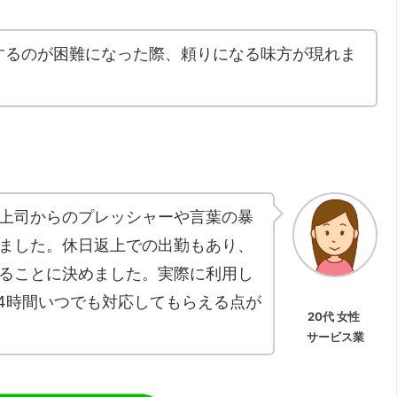
するのが困難になった際、頼りになる味方が現れま
上司からのプレッシャーや言葉の暴
ました。休日返上での出勤もあり、
ることに決めました。実際に利用し
24時間いつでも対応してもらえる点が
20代 女性
サービス業