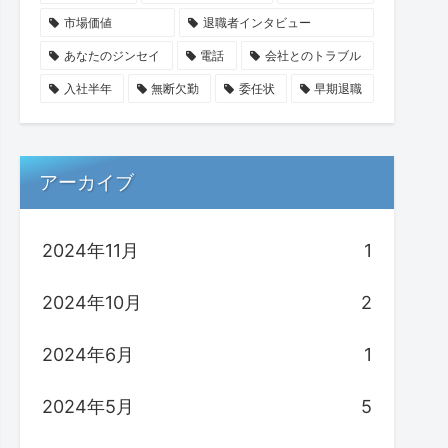
市場価値
退職者インタビュー
あなたのジンセイ
電話
会社とのトラブル
入社半年
無断欠勤
委任状
早期退職
アーカイブ
2024年11月
1
2024年10月
2
2024年6月
1
2024年5月
5