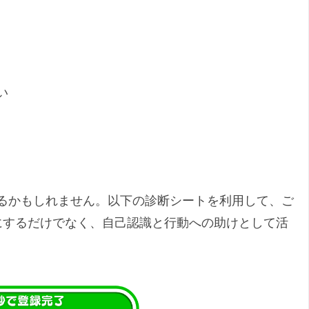
い
るかもしれません。以下の診断シートを利用して、ご
にするだけでなく、自己認識と行動への助けとして活