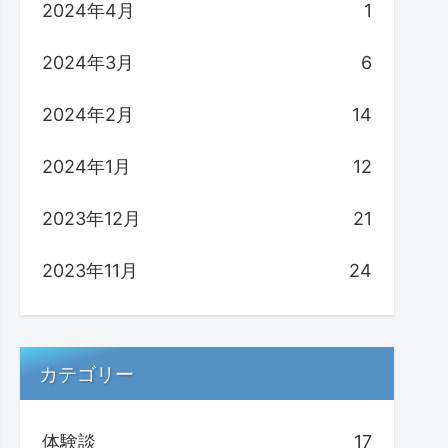
2024年4月
1
2024年3月
6
2024年2月
14
2024年1月
12
2023年12月
21
2023年11月
24
カテゴリー
体験談
17