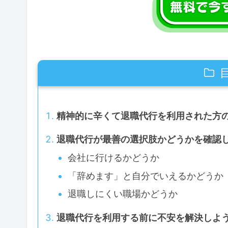
精神的に辛くて退職代行を利用された方
退職代行が最善の選択肢かどうかを確認
会社に行けるかどうか
「辞めます」と自分でいえるかどうか
退職しにくい職場かどうか
退職代行を利用する前に不安を解決しよ