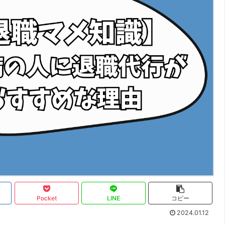
Pocket
LINE
コピー
2024.01.12